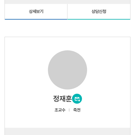
상세보기
상담신청
정재훈
조교수
죽전