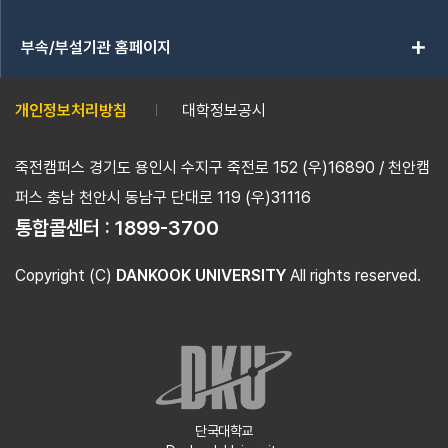
add
부속/부설기관 홈페이지
개인정보처리방침
대학정보공시
죽전캠퍼스 경기도 용인시 수지구 죽전로 152 (우)16890 / 천안캠
퍼스 충남 천안시 동남구 단대로 119 (우)31116
통합콜센터 :
1899-3700
Copyright (C)
DANKOOK UNIVERSITY
All rights reserved.
단국대학교