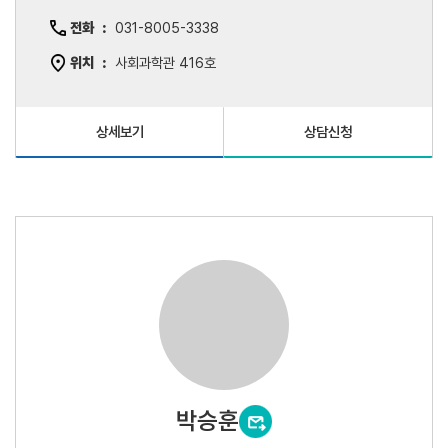
전화
031-8005-3338
위치
사회과학관 416호
상세보기
상담신청
박승훈