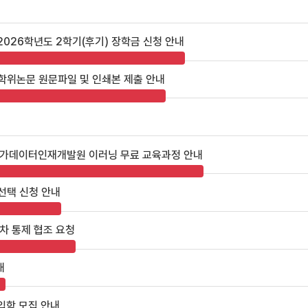
2026학년도 2학기(후기) 장학금 신청 안내
 학위논문 원문파일 및 인쇄본 제출 안내
 국가데이터인재개발원 이러닝 무료 교육과정 안내
 선택 신청 안내
차 통제 협조 요청
내
입학 모집 안내