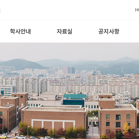
원
H
학사안내
자료실
공지사항