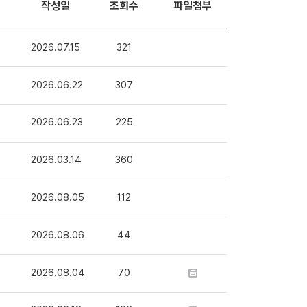
작성일
조회수
파일첨부
2026.07.15
321
2026.06.22
307
2026.06.23
225
2026.03.14
360
2026.08.05
112
2026.08.06
44
2026.08.04
70