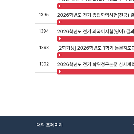
H
1395
2026학년도 전기 종합학력시험(전공) 
H
1394
2026학년도 전기 외국어시험(영어) 결과
H
1393
[2학기생] 2026학년도 1학기 논문지도
H
1392
2026학년도 전기 학위청구논문 심사계
H
대학 홈페이지