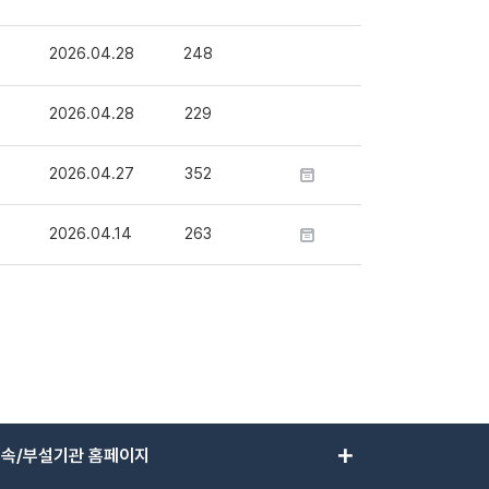
2026.04.28
248
2026.04.28
229
2026.04.27
352
2026.04.14
263
add
속/부설기관 홈페이지