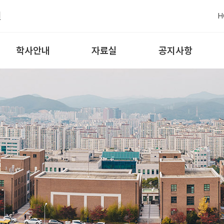
원
H
학사안내
자료실
공지사항