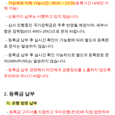
-
가상계좌 이체 가능시간 : 00:01 ~ 23:59
(등록기간 내에만 이
체 가능)
-
신용카드 납부는 시행하고 있지 않습니다.
- 심사 진행중인 국가장학금은 추후 반영될 예정이며, 세부사
항은 장학팀(031-8005-2092)으로 문의 바랍니다.
- 등록금 납부 후 실시간 확인이 가능함에 따라 별도의 등록완
료 문자는 발송하지 않습니다.
- 등록금 납부 후 실시간 확인 가능하므로 별도의 등록완료 문
자(SMS/PUSH)는 발송하지 않습니다.
-
등록금 납부 관련해서 타인에게 금융정보를 노출하지 않도록
주의하여 주시기 바랍니다.
2. 등록금 납부
가. 은행 방문 납부
-
등록금 고지서를 지참하고
우리은행(전국)
에 직접 방문하여